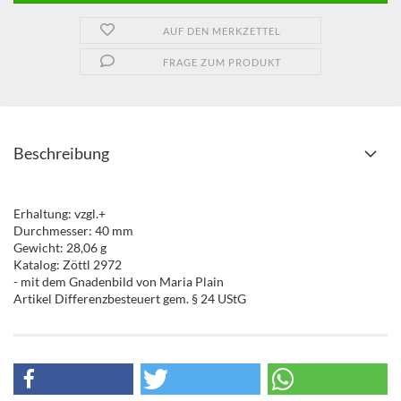
AUF DEN MERKZETTEL
FRAGE ZUM PRODUKT
Beschreibung
Erhaltung: vzgl.+
Durchmesser: 40 mm
Gewicht: 28,06 g
Katalog: Zöttl 2972
- mit dem Gnadenbild von Maria Plain
Artikel Differenzbesteuert gem. § 24 UStG