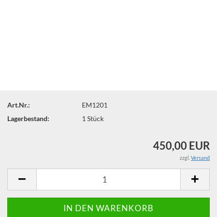
Art.Nr.:
EM1201
Lagerbestand:
1
Stück
450,00 EUR
zzgl.
Versand