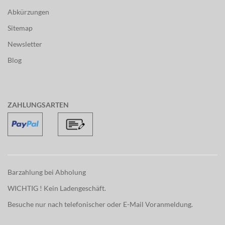
Abkürzungen
Sitemap
Newsletter
Blog
ZAHLUNGSARTEN
Barzahlung bei Abholung
WICHTIG ! Kein Ladengeschäft.
Besuche nur nach telefonischer oder E-Mail Voranmeldung.