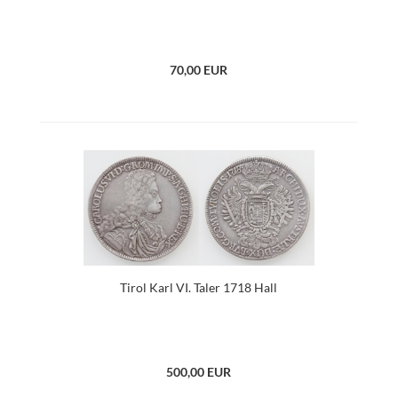
70,00 EUR
Tirol Karl VI. Taler 1718 Hall
500,00 EUR