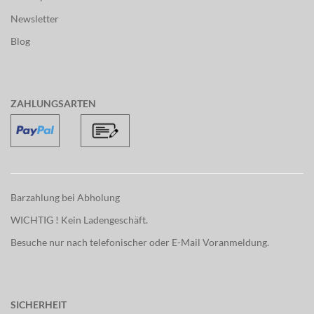
Newsletter
Blog
ZAHLUNGSARTEN
Barzahlung bei Abholung
WICHTIG ! Kein Ladengeschäft.
Besuche nur nach telefonischer oder E-Mail Voranmeldung.
SICHERHEIT