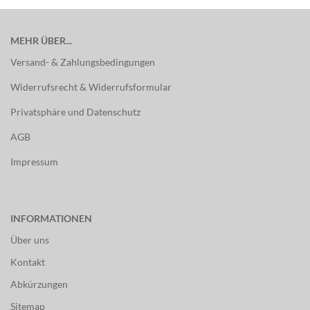
MEHR ÜBER...
Versand- & Zahlungsbedingungen
Widerrufsrecht & Widerrufsformular
Privatsphäre und Datenschutz
AGB
Impressum
INFORMATIONEN
Über uns
Kontakt
Abkürzungen
Sitemap