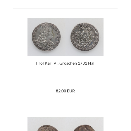
Tirol Karl VI. Groschen 1731 Hall
82,00 EUR