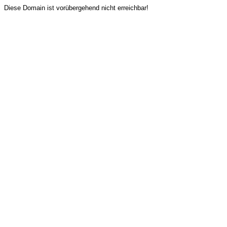
Diese Domain ist vorübergehend nicht erreichbar!