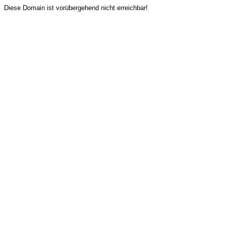
Diese Domain ist vorübergehend nicht erreichbar!