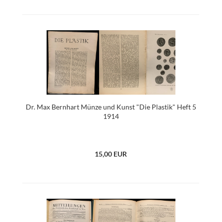
Dr. Max Bernhart Münze und Kunst "Die Plastik" Heft 5
1914
15,00 EUR