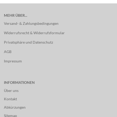
MEHR ÜBER...
Versand- & Zahlungsbedingungen
Widerrufsrecht & Widerrufsformular
Privatsphäre und Datenschutz
AGB
Impressum
INFORMATIONEN
Über uns
Kontakt
Abkürzungen
Sitemap