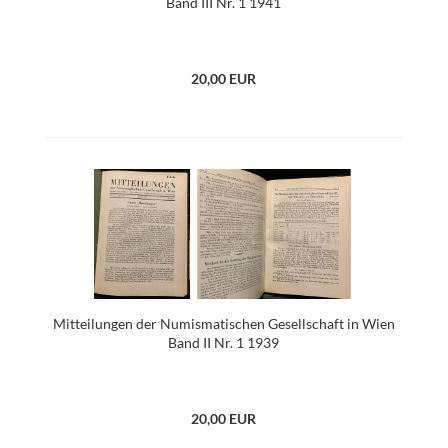
Band III Nr. 1 1941
20,00 EUR
Mitteilungen der Numismatischen Gesellschaft in Wien
Band II Nr. 1 1939
20,00 EUR