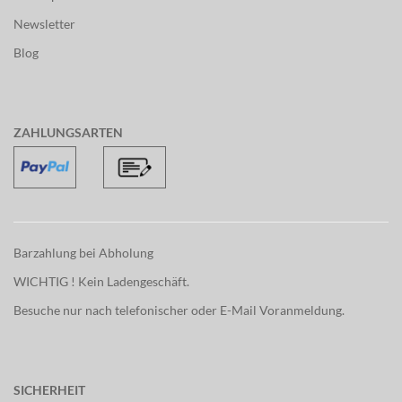
Newsletter
Blog
ZAHLUNGSARTEN
Barzahlung bei Abholung
WICHTIG ! Kein Ladengeschäft.
Besuche nur nach telefonischer oder E-Mail Voranmeldung.
SICHERHEIT