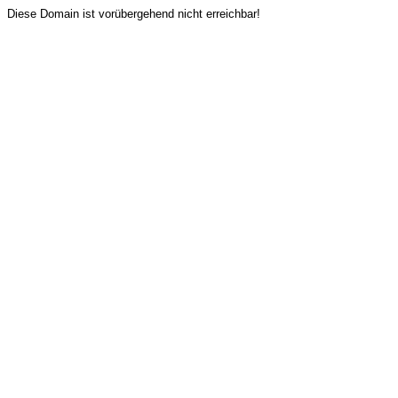
Diese Domain ist vorübergehend nicht erreichbar!