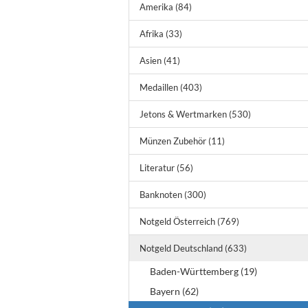
Amerika (84)
Afrika (33)
Asien (41)
Medaillen (403)
Jetons & Wertmarken (530)
Münzen Zubehör (11)
Literatur (56)
Banknoten (300)
Notgeld Österreich (769)
Notgeld Deutschland (633)
Baden-Württemberg (19)
Bayern (62)