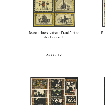
Brandenburg Notgeld Frankfurt an
Br
der Oder o.D.
4,00 EUR