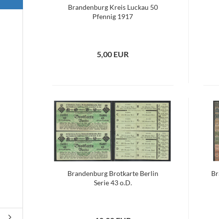
Brandenburg Kreis Luckau 50
Pfennig 1917
5,00 EUR
Brandenburg Brotkarte Berlin
Br
Serie 43 o.D.