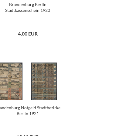
Brandenburg Berlin
Stadtkassenschein 1920
4,00 EUR
andenburg Notgeld Stadtbezirke
Berlin 1921