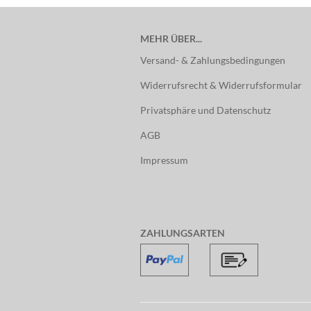
MEHR ÜBER...
Versand- & Zahlungsbedingungen
Widerrufsrecht & Widerrufsformular
Privatsphäre und Datenschutz
AGB
Impressum
ZAHLUNGSARTEN