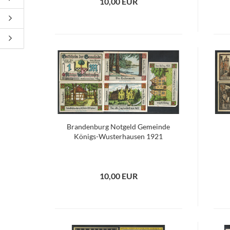
10,00 EUR
Brandenburg Notgeld Gemeinde
Königs-Wusterhausen 1921
10,00 EUR