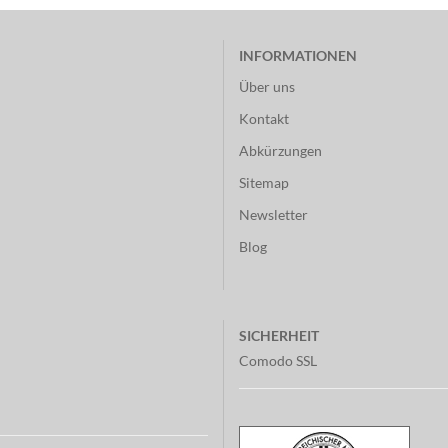
INFORMATIONEN
Über uns
Kontakt
Abkürzungen
Sitemap
Newsletter
Blog
SICHERHEIT
Comodo SSL