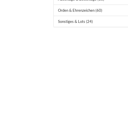
Orden & Ehrenzeichen (60)
Sonstiges & Lots (24)