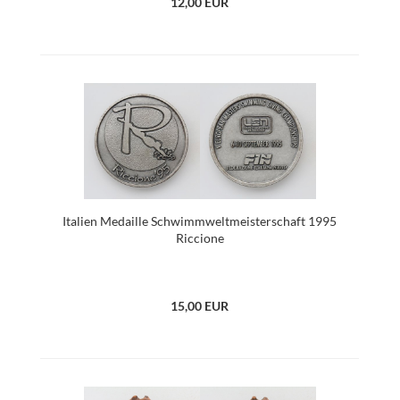
12,00 EUR
Italien Medaille Schwimmweltmeisterschaft 1995
Riccione
15,00 EUR