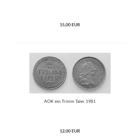
15,00 EUR
AOK ein Trimm Taler 1981
12,00 EUR