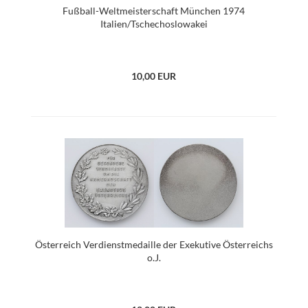
Fußball-Weltmeisterschaft München 1974
Italien/Tschechoslowakei
10,00 EUR
Österreich Verdienstmedaille der Exekutive Österreichs
o.J.