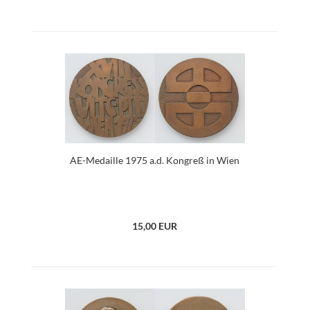
AE-Medaille 1975 a.d. Kongreß in Wien
15,00 EUR