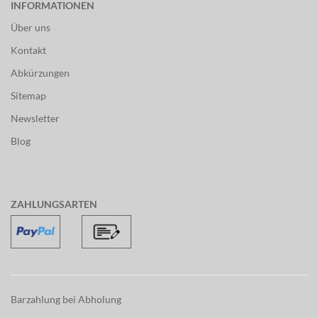
INFORMATIONEN
Über uns
Kontakt
Abkürzungen
Sitemap
Newsletter
Blog
ZAHLUNGSARTEN
Barzahlung bei Abholung