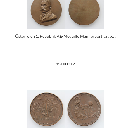
Österreich 1. Republik AE-Medaille Männerportrait o.J.
15,00 EUR