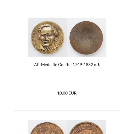
AE-Medaille Goethe 1749-1832 o.J.
10,00 EUR