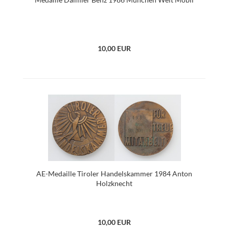
10,00 EUR
AE-Medaille Tiroler Handelskammer 1984 Anton
Holzknecht
10,00 EUR