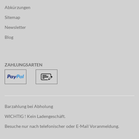
Abkürzungen
Sitemap
Newsletter
Blog
ZAHLUNGSARTEN
Barzahlung bei Abholung
WICHTIG ! Kein Ladengeschäft.
Besuche nur nach telefonischer oder E-Mail Voranmeldung.