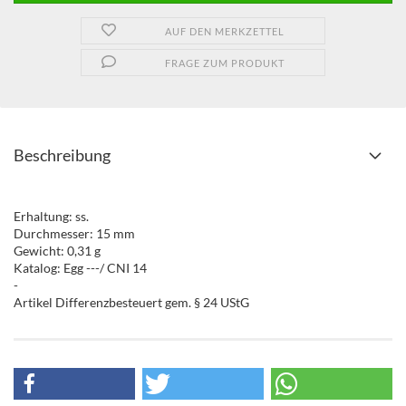
AUF DEN MERKZETTEL
FRAGE ZUM PRODUKT
Beschreibung
Erhaltung: ss.
Durchmesser: 15 mm
Gewicht: 0,31 g
Katalog: Egg ---/ CNI 14
-
Artikel Differenzbesteuert gem. § 24 UStG