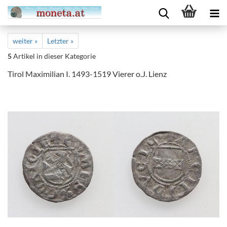
weiter »
Letzter »
5
Artikel in dieser Kategorie
Tirol Maximilian I. 1493-1519 Vierer o.J. Lienz