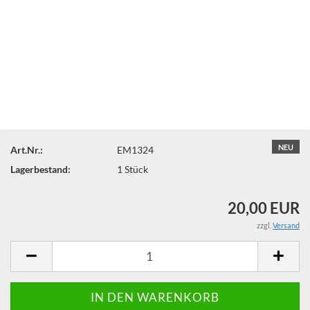
NEU
Art.Nr.:
EM1324
Lagerbestand:
1
Stück
20,00 EUR
zzgl.
Versand