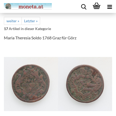
weiter »
Letzter »
17
Artikel in dieser Kategorie
Maria Theresia Soldo 1768 Graz für Görz