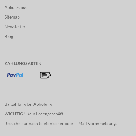
Abkürzungen
Sitemap
Newsletter
Blog
ZAHLUNGSARTEN
Barzahlung bei Abholung
WICHTIG ! Kein Ladengeschäft.
Besuche nur nach telefonischer oder E-Mail Voranmeldung.