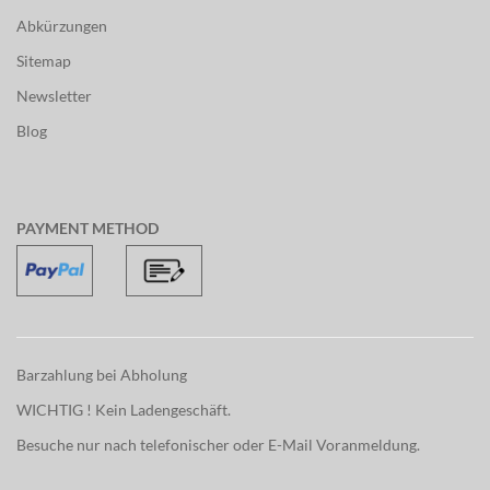
Abkürzungen
Sitemap
Newsletter
Blog
PAYMENT METHOD
Barzahlung bei Abholung
WICHTIG ! Kein Ladengeschäft.
Besuche nur nach telefonischer oder E-Mail Voranmeldung.