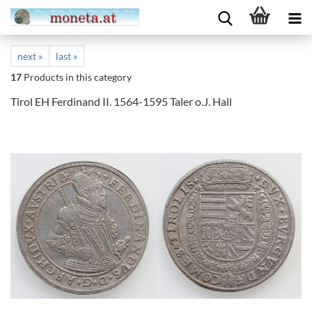
next »
last »
17
Products in this category
Tirol EH Ferdinand II. 1564-1595 Taler o.J. Hall