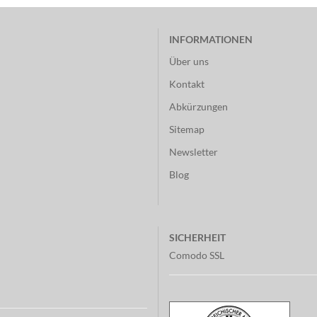
INFORMATIONEN
Über uns
Kontakt
Abkürzungen
Sitemap
Newsletter
Blog
SICHERHEIT
Comodo SSL