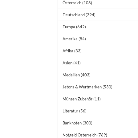
Österreich (108)
Deutschland (294)
Europa (642)
Amerika (84)
Afrika (33)
Asien (41)
Medaillen (403)
Jetons & Wertmarken (530)
Münzen Zubehör (11)
Literatur (56)
Banknoten (300)
Notgeld Österreich (769)