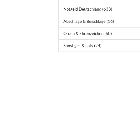
Notgeld Deutschland (633)
Abschläge & Beischläge (16)
Orden & Ehrenzeichen (60)
Sonstiges & Lots (24)