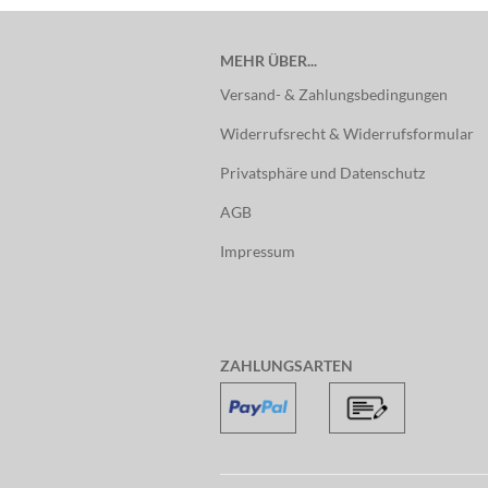
MEHR ÜBER...
Versand- & Zahlungsbedingungen
Widerrufsrecht & Widerrufsformular
Privatsphäre und Datenschutz
AGB
Impressum
ZAHLUNGSARTEN