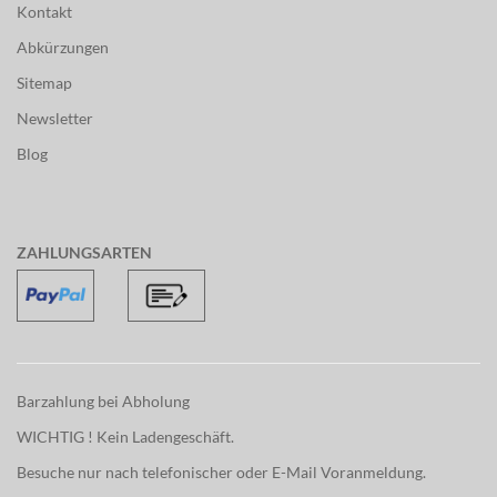
Kontakt
Abkürzungen
Sitemap
Newsletter
Blog
ZAHLUNGSARTEN
Barzahlung bei Abholung
WICHTIG ! Kein Ladengeschäft.
Besuche nur nach telefonischer oder E-Mail Voranmeldung.