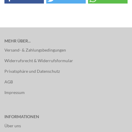
MEHR ÜBER...
Versand- & Zahlungsbedingungen
Widerrufsrecht & Widerrufsformular
Privatsphäre und Datenschutz
AGB
Impressum
INFORMATIONEN
Über uns