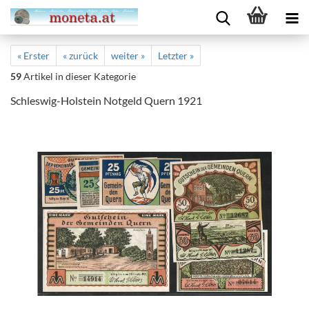
« Erster
« zurück
weiter »
Letzter »
59
Artikel in dieser Kategorie
Schleswig-Holstein Notgeld Quern 1921