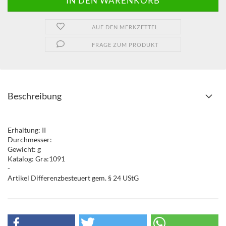
AUF DEN MERKZETTEL
FRAGE ZUM PRODUKT
Beschreibung
Erhaltung: II
Durchmesser:
Gewicht: g
Katalog: Gra:1091
-
Artikel Differenzbesteuert gem. § 24 UStG