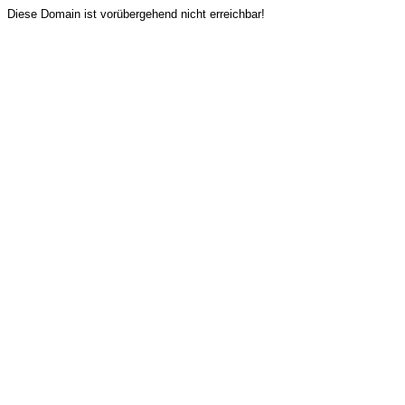
Diese Domain ist vorübergehend nicht erreichbar!