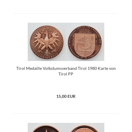
Tirol Medaille Volkstumsverband Tirol 1980 Karte von
Tirol PP
15,00 EUR