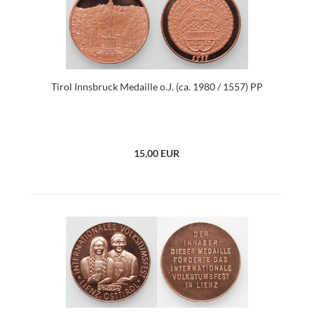
Tirol Innsbruck Medaille o.J. (ca. 1980 / 1557) PP
15,00 EUR