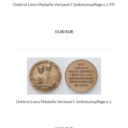
Osttirol Lienz Medaille Verband f. Volkstumspflege o.J. PP
15,00 EUR
Osttirol Lienz Medaille Verband f. Volkstumspflege o.J.