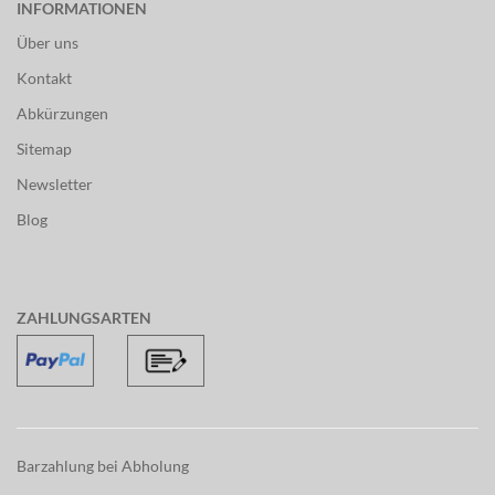
INFORMATIONEN
Über uns
Kontakt
Abkürzungen
Sitemap
Newsletter
Blog
ZAHLUNGSARTEN
Barzahlung bei Abholung