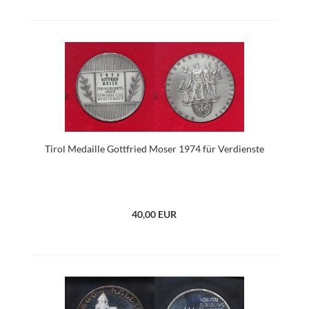
Tirol Medaille Gottfried Moser 1974 für Verdienste
40,00 EUR