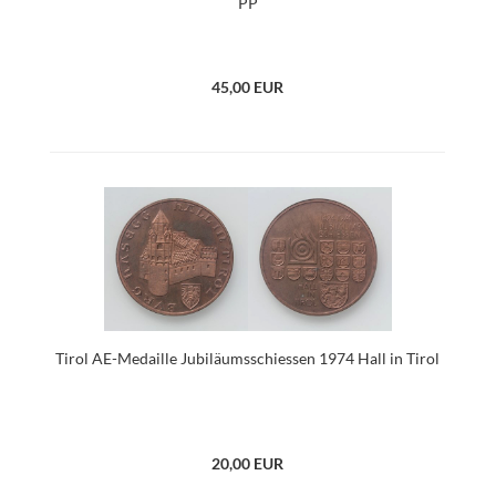
PP
45,00 EUR
Tirol AE-Medaille Jubiläumsschiessen 1974 Hall in Tirol
20,00 EUR