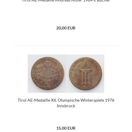
20,00 EUR
Tirol AE-Medaille XII. Olympische Winterspiele 1976
Innsbruck
15,00 EUR