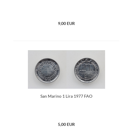
9,00 EUR
San Marino 1 Lira 1977 FAO
5,00 EUR