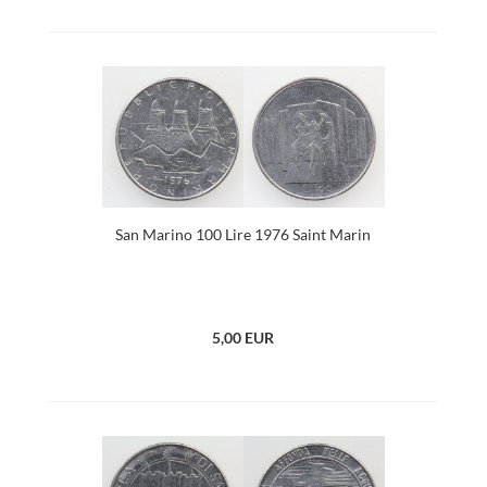
San Marino 100 Lire 1976 Saint Marin
5,00 EUR