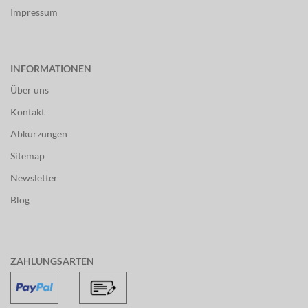
Impressum
INFORMATIONEN
Über uns
Kontakt
Abkürzungen
Sitemap
Newsletter
Blog
ZAHLUNGSARTEN