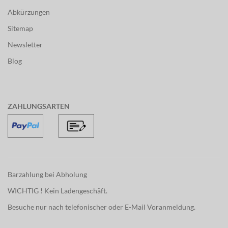
Abkürzungen
Sitemap
Newsletter
Blog
ZAHLUNGSARTEN
Barzahlung bei Abholung
WICHTIG ! Kein Ladengeschäft.
Besuche nur nach telefonischer oder E-Mail Voranmeldung.