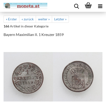
« Erster
« zurück
weiter »
Letzter »
166
Artikel in dieser Kategorie
Bayern Maximilian II. 1 Kreuzer 1859