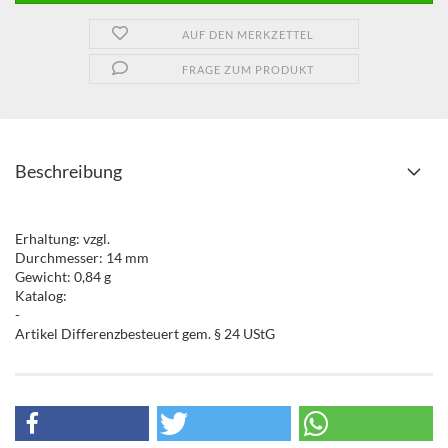
AUF DEN MERKZETTEL
FRAGE ZUM PRODUKT
Beschreibung
Erhaltung: vzgl.
Durchmesser: 14 mm
Gewicht: 0,84 g
Katalog:
-
Artikel Differenzbesteuert gem. § 24 UStG