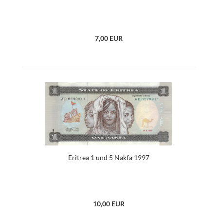
7,00 EUR
Eritrea 1 und 5 Nakfa 1997
10,00 EUR