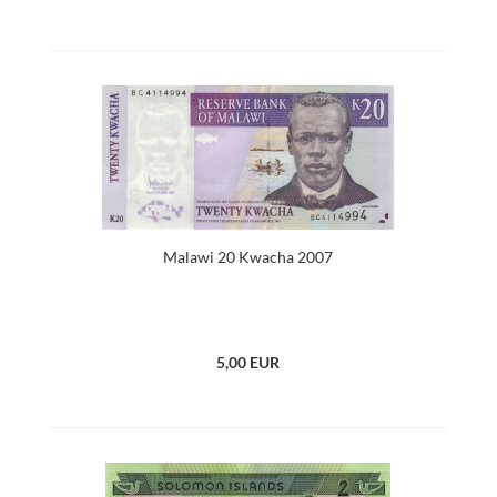
Malawi 20 Kwacha 2007
5,00 EUR