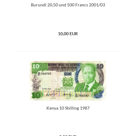
Burundi 20,50 und 500 Francs 2001/03
10,00 EUR
Kenya 10 Shilling 1987