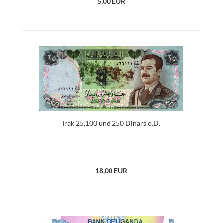
5,00 EUR
Irak 25,100 und 250 Dinars o.D.
18,00 EUR