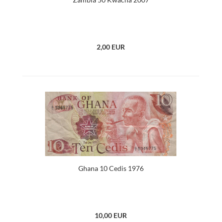
2,00 EUR
Ghana 10 Cedis 1976
10,00 EUR