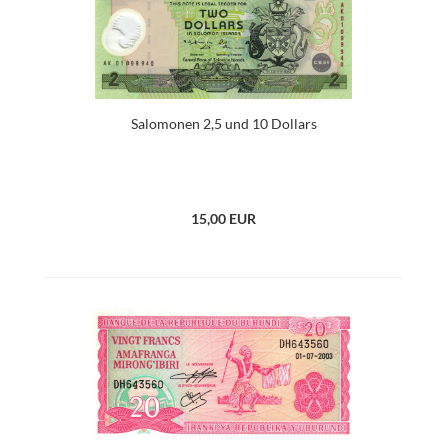
Salomonen 2,5 und 10 Dollars
15,00 EUR