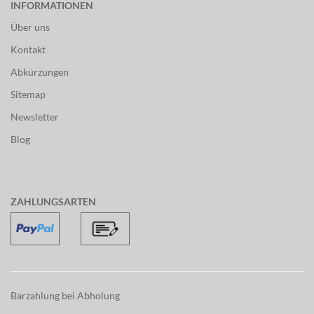
INFORMATIONEN
Über uns
Kontakt
Abkürzungen
Sitemap
Newsletter
Blog
ZAHLUNGSARTEN
Barzahlung bei Abholung