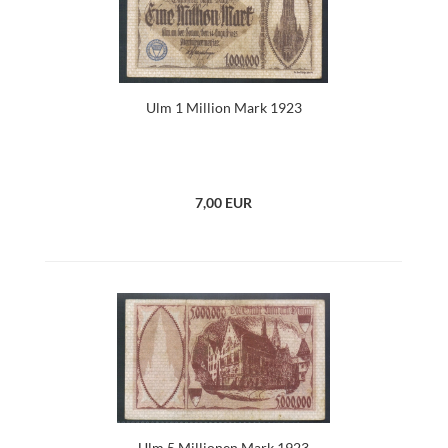
Ulm 1 Million Mark 1923
7,00 EUR
Ulm 5 Millionen Mark 1923