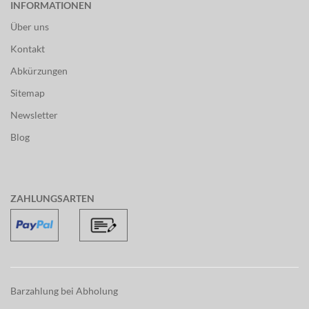
INFORMATIONEN
Über uns
Kontakt
Abkürzungen
Sitemap
Newsletter
Blog
ZAHLUNGSARTEN
Barzahlung bei Abholung