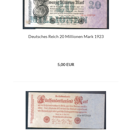
Deutsches Reich 20 Millionen Mark 1923
5,00 EUR