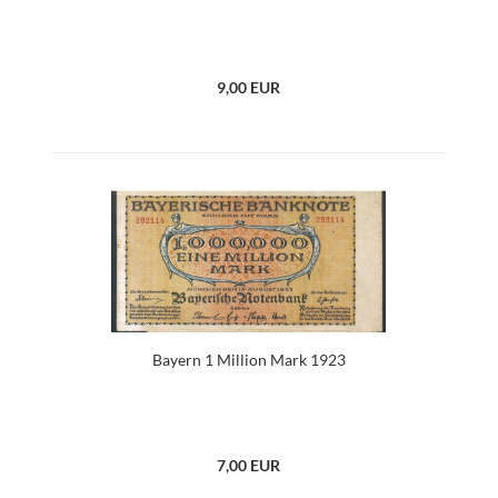
9,00 EUR
Bayern 1 Million Mark 1923
7,00 EUR