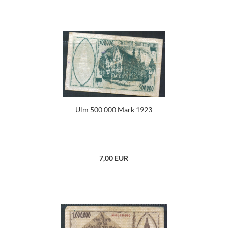
Ulm 500 000 Mark 1923
7,00 EUR