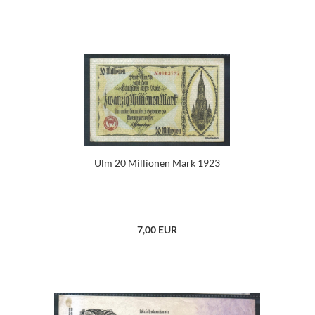
Ulm 20 Millionen Mark 1923
7,00 EUR