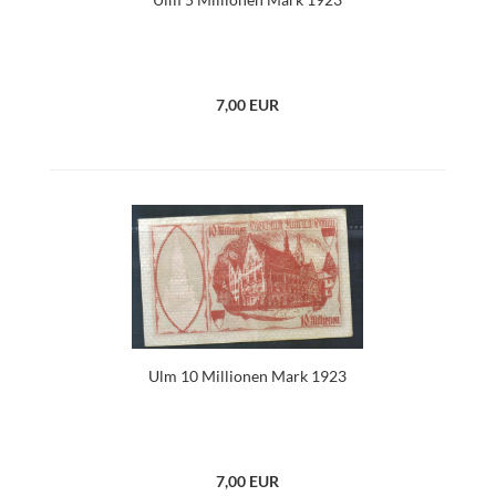
7,00 EUR
Ulm 10 Millionen Mark 1923
7,00 EUR