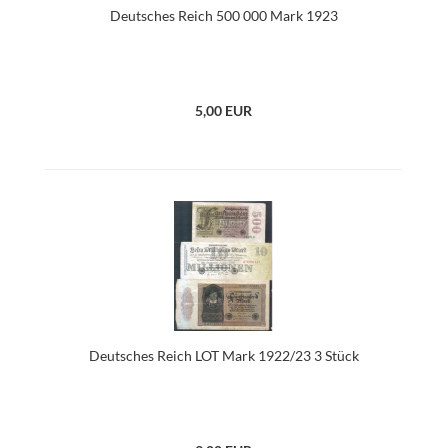
Deutsches Reich 500 000 Mark 1923
5,00 EUR
Deutsches Reich LOT Mark 1922/23 3 Stück