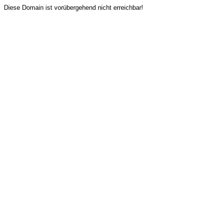
Diese Domain ist vorübergehend nicht erreichbar!